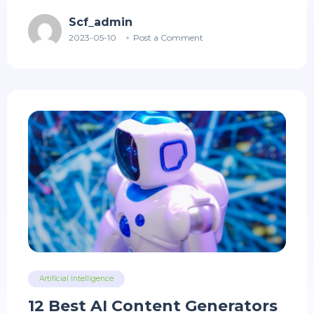
Scf_admin
2023-05-10
Post a Comment
Artificial Intelligence
12 Best AI Content Generators