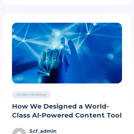
Content Marketing
How We Designed a World-
Class AI-Powered Content Tool
Scf_admin