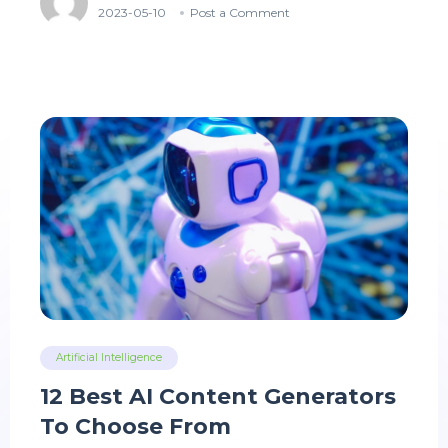
2023-05-10
Post a Comment
Artificial Intelligence
12 Best AI Content Generators
To Choose From