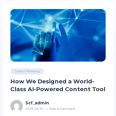
Content Marketing
How We Designed a World-
Class AI-Powered Content Tool
Scf_admin
2023-05-10
Post a Comment