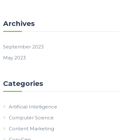
Archives
September 2023
May 2023
Categories
Artificial Intelligence
Computer Science
Content Marketing
CopyGen