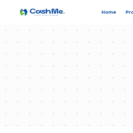
Home
Pr